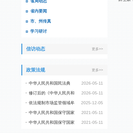
省局动态
省内要闻
市、州传真
学习研讨
信访动态
更多>>
政策法规
更多>>
中华人民共和国民法典
2026-05-11
修订后的《中华人民共和
2026-05-11
依法规制市场监管领域牟
2025-12-05
国行政复议法实施...
中华人民共和国保守国家
2021-05-11
利性职业投诉举报...
中华人民共和国保守国家
2021-05-11
秘密法
秘密法实施条例