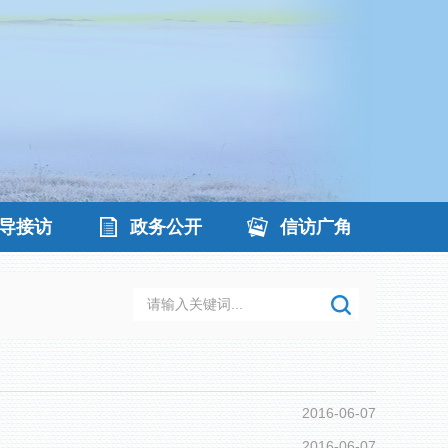
导接访
政务公开
信访广角
2016-06-07
2016-06-07