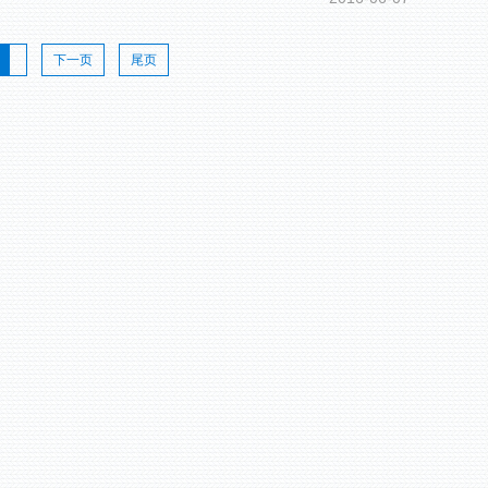
下一页
尾页