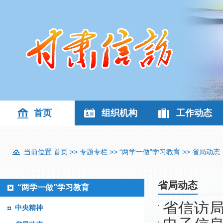
首页
组织机构
工作动态
当前位置
首页
>>
专题专栏
>>
“两学一做”学习教育
>>
省局动态
省局动态
“两学一做”学习教育
省信访局
中央精神