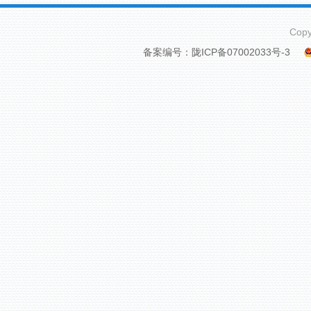
Cop
备案编号：陇ICP备07002033号-3