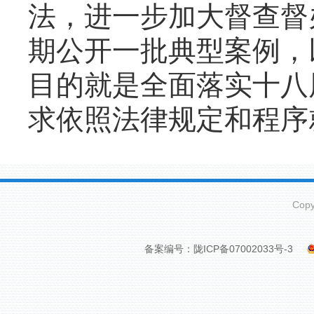
法，进一步加大督查督
期公开一批典型案例，
目的就是全面落实十八
求依照法律规定和程序
Cop
备案编号：陇ICP备07002033号-3