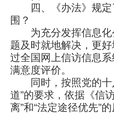
四、《办法》规定了
围？
为充分发挥信息化公
题及时就地解决，更好
过全国网上信访信息系
满意度评价。
同时，按照党的十八
道”的要求，依据《信
离”和“法定途径优先