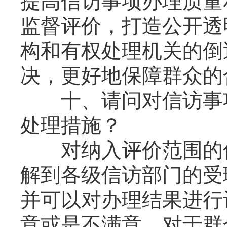
提高信访事项办理质量
监督评价，打造公开透
构和有权处理机关的倒
决，更好地保障群众的
十、请问对信访事项
处理措施？
对纳入评价范围的信
解到各级信访部门的受
并可以对办理结果进行
意或是不满意。对于群