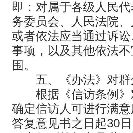
即：对属于各级人民代
务委员会、人民法院、
或者依法应当通过诉讼
事项，以及其他依法不
围。
五、《办法》对群众
根据《信访条例》对
确定信访人可进行满意
答复意见书之日起30