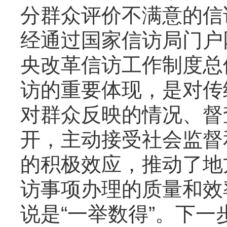
分群众评价不满意的信
经通过国家信访局门户
央改革信访工作制度总
访的重要体现，是对传
对群众反映的情况、督
开，主动接受社会监督
的积极效应，推动了地
访事项办理的质量和效
说是“一举数得”。下