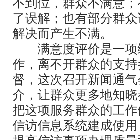
不到位，群众不满意；
了误解；也有部分群众
解决而产生不满。
满意度评价是一项综
作，离不开群众的支持
督，这次召开新闻通气
介，让群众更多地知晓
把这项服务群众的工作
信访信息系统建成使用