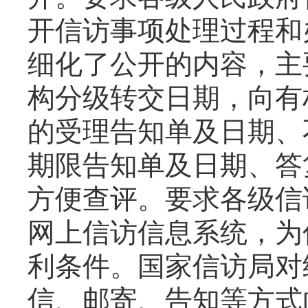
开信访事项处理过程和
细化了公开的内容，主
构分级转交日期，向有
的受理告知单及日期、
期限告知单及日期、答
方便查评。要求各级信
网上信访信息系统，为
利条件。国家信访局对
信、邮寄、告知等方式