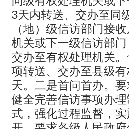
同级有权处理机关或下
3天内转送、交办至同
（地）级信访部门接收
机关或下一级信访部门
交办至有权处理机关。
项转送、交办至县级有
天。二是首问首办。要
健全完善信访事项办理
式，强化过程监督，实
开。要求各级人民政府