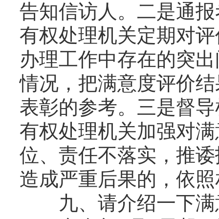
告知信访人。二是通报
有权处理机关定期对评
办理工作中存在的突出
情况，把满意度评价结
表彰的参考。三是督导
有权处理机关加强对满
位、责任不落实，推诿
造成严重后果的，依照
九、请介绍一下满意