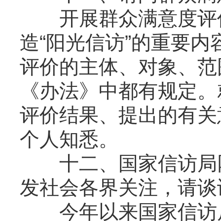
开展群众满意度评价
造“阳光信访”的重要
评价的主体、对象、范
《办法》中都有规定。
评价结果、提出的有关
个人知悉。
十二、国家信访局网
发社会各界关注，请谈
今年以来国家信访局