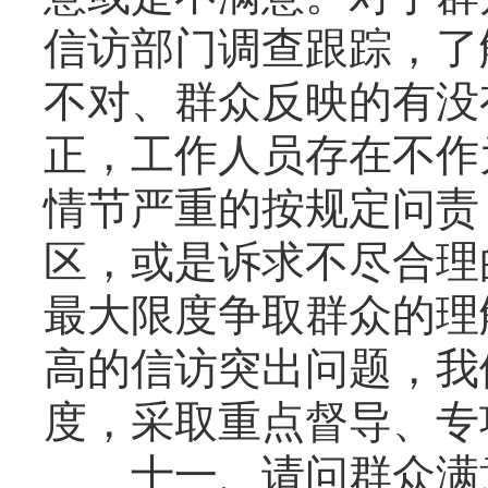
信访部门调查跟踪，了
不对、群众反映的有没
正，工作人员存在不作
情节严重的按规定问责
区，或是诉求不尽合理
最大限度争取群众的理
高的信访突出问题，我
度，采取重点督导、专
十一、请问群众满意