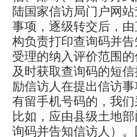
陆国家信访局门户网站
事项，逐级转交后，由
构负责打印查询码并告
受理的纳入评价范围的
及时获取查询码的短信
励信访人在提出信访事
有留手机号码的，我们
比如，应由县级土地部
询码并告知信访人）。