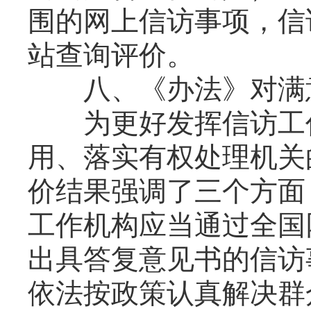
围的网上信访事项，信
站查询评价。
八、《办法》对满意
为更好发挥信访工作
用、落实有权处理机关
价结果强调了三个方面
工作机构应当通过全国
出具答复意见书的信访
依法按政策认真解决群