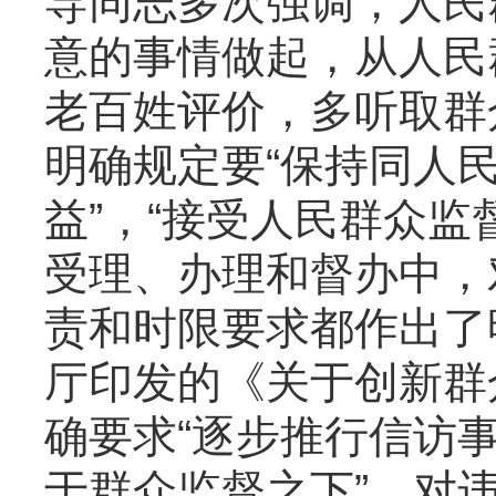
导同志多次强调，人民
意的事情做起，从人民
老百姓评价，多听取群
明确规定要“保持同人
益”，“接受人民群众
受理、办理和督办中，
责和时限要求都作出了
厅印发的《关于创新群
确要求“逐步推行信访
于群众监督之下”。对