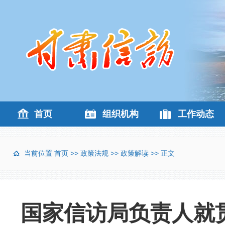
首页
组织机构
工作动态
当前位置
首页
>>
政策法规
>>
政策解读
>> 正文
国家信访局负责人就