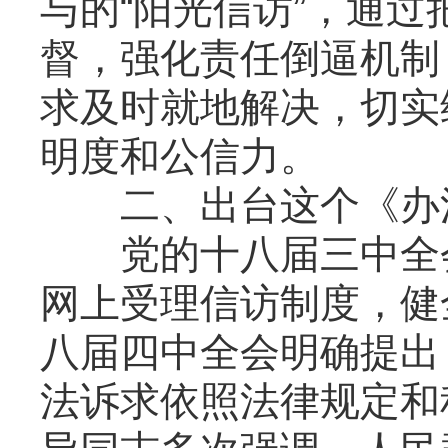
与的“阳光信访”，通
督，强化责任倒逼机制
求及时就地解决，切实
明度和公信力。
二、出台这个《办法
党的十八届三中全会
网上受理信访制度，健
八届四中全会明确提出
法诉求依照法律规定和