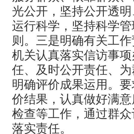
光公开，坚持公开透明
运行科学，坚持科学管
则。三是明确有关工作
机关认真落实信访事项
任、及时公开责任、为
明确评价成果运用。要
价结果，认真做好满意
检查等工作，通过群众
落实责任。