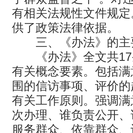
有相关法规性文件规定
供了政策法律依据。
三、《办法》的主要
《办法》全文共17
有关概念要素。包括满
围的信访事项、评价的
有关工作原则。强调满
次办理、谁负责公开、
服务群众、依靠群众、