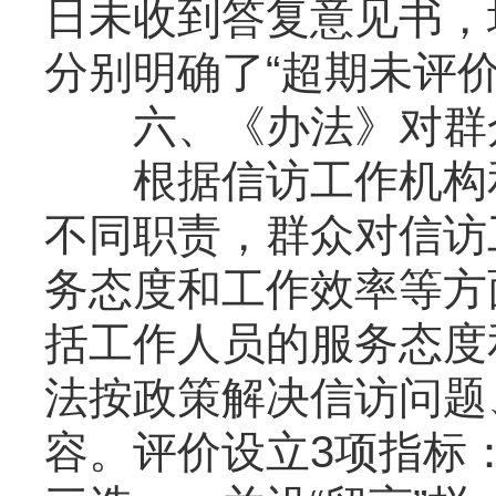
日未收到答复意见书，
分别明确了“超期未评
六、《办法》对群众
根据信访工作机构和
不同职责，群众对信访
务态度和工作效率等方
括工作人员的服务态度
法按政策解决信访问题
容。评价设立3项指标