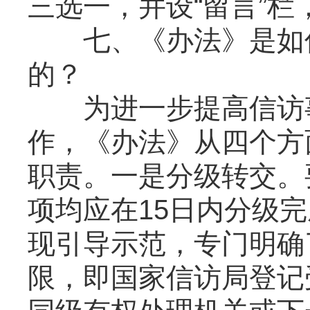
三选一，并设“留言”
七、《办法》是如何
的？
为进一步提高信访事
作，《办法》从四个方
职责。一是分级转交。
项均应在15日内分级
现引导示范，专门明确
限，即国家信访局登记