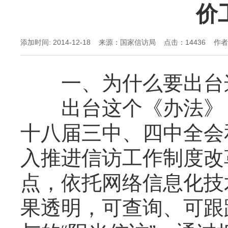
价
添加时间: 2014-12-18 来源：国家信访局 点击：
14436 作
一、为什么要出台这
出台这个《办法》，
十八届三中、四中全会
入推进信访工作制度改
点，依托网络信息化技
果透明，可查询、可跟