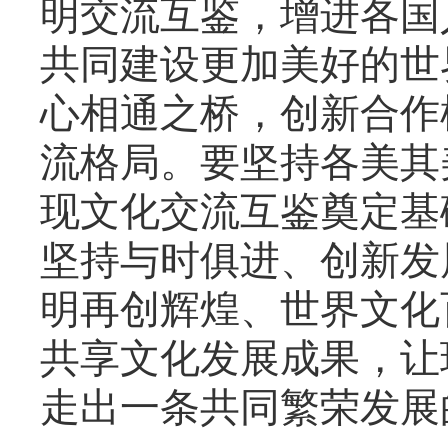
明交流互鉴，增进各国
共同建设更加美好的世
心相通之桥，创新合作
流格局。要坚持各美其
现文化交流互鉴奠定基
坚持与时俱进、创新发
明再创辉煌、世界文化
共享文化发展成果，让
走出一条共同繁荣发展