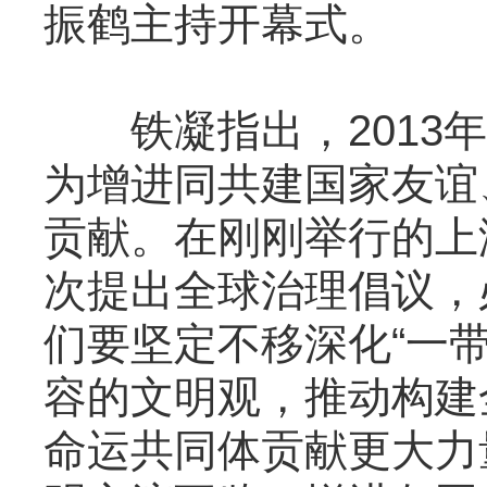
振鹤主持开幕式。
铁凝指出，2013年
为增进同共建国家友谊
贡献。在刚刚举行的上
次提出全球治理倡议，
们要坚定不移深化“一
容的文明观，推动构建
命运共同体贡献更大力