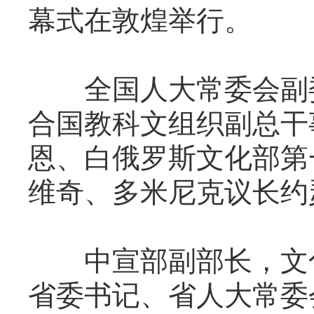
幕式在敦煌举行。
全国人大常委会副委
合国教科文组织副总干
恩、白俄罗斯文化部第
维奇、多米尼克议长约
中宣部副部长，文化
省委书记、省人大常委