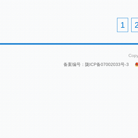
1
Cop
备案编号：陇ICP备07002033号-3