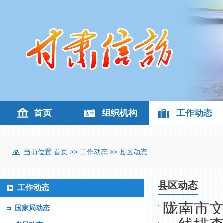
首页
组织机构
工作动态
当前位置
首页
>>
工作动态
>>
县区动态
县区动态
工作动态
陇南市文
国家局动态