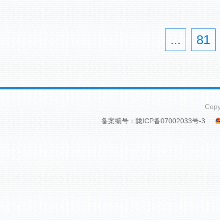
...
81
Cop
备案编号：陇ICP备07002033号-3