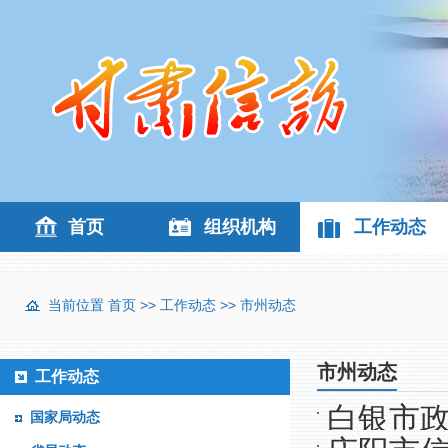
首页
组织机构
工作动态
当前位置
首页
>>
工作动态
>>
市州动态
市州动态
工作动态
白银市
国家局动态