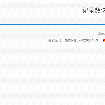
记录数:2
Cop
备案编号：陇ICP备07002033号-3