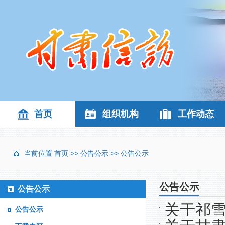
首页
组织机构
工作动态
当前位置
首页
>>
公告公示
>>
公告公示
公告公示
公告公示
关于祁
公告公示